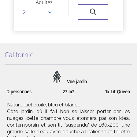
Adultes
Californie
Vue jardin
2 personnes
27 m2
1x Lit Queen
Nature, ciel étoilé, bleu et blanc...
Côté jardin, où il fait bon se laisser porter par les
nuages...cette chambre vous étonnera par son idéal
contemporain et son lit "suspendu" de 160x200, une
grande salle d'eau avec douche à l'italienne et toilette