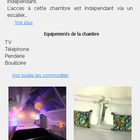
indépendant.
L'accès à cette chambre est indépendant via un
escalier...
Voir plus
Equipements de la chambre
TV
Téléphone
Penderie
Bouilloire
Voir toutes les commodités