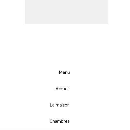
Menu
Accueil
La maison
Chambres