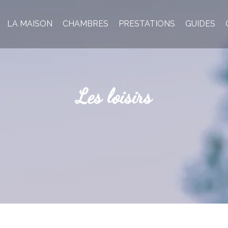
LA MAISON
CHAMBRES
PRESTATIONS
GUIDES
Les loisirs