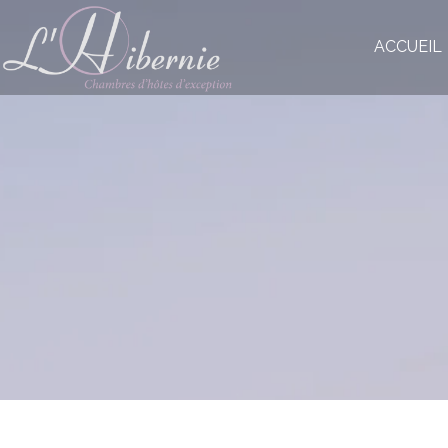
ACCUEIL